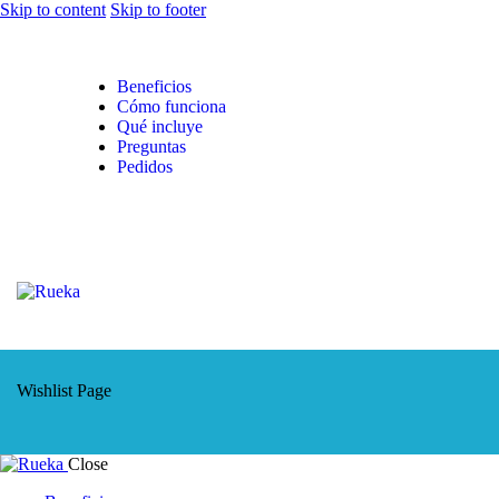
Skip to content
Skip to footer
Beneficios
Cómo funciona
Qué incluye
Preguntas
Pedidos
Wishlist Page
Close