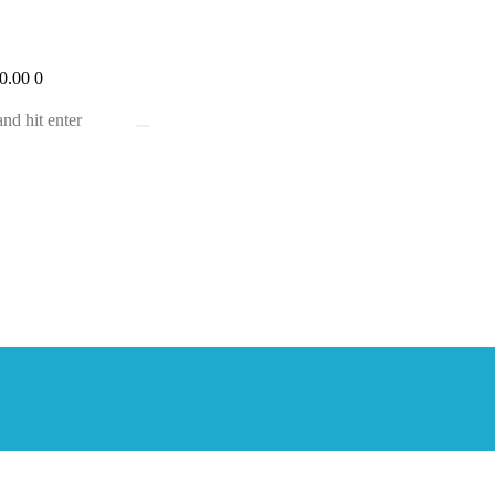
0.00
0