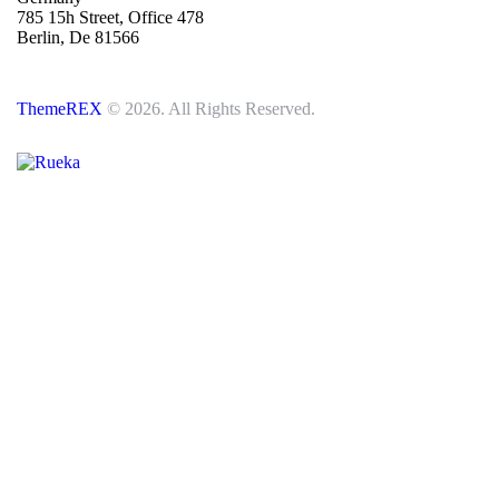
785 15h Street, Office 478
Berlin, De 81566
ThemeREX
© 2026. All Rights Reserved.