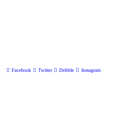
Facebook
Twitter
Dribble
Instagram