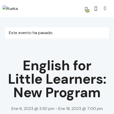
0
Este evento ha pasado.
English for
Little Learners:
New Program
Ene 6, 2023 @ 3:30 pm
-
Ene 18, 2023 @ 7:00 pm