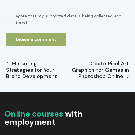
I agree that my submitted data is being collected and
stored.
Marketing
Create Pixel Art
Strategies for Your
Graphics for Games in
Brand Development
Photoshop Online
Online courses
with
employment