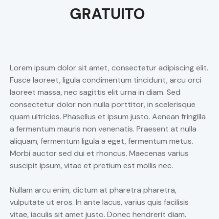
GRATUITO
Lorem ipsum dolor sit amet, consectetur adipiscing elit.
Fusce laoreet, ligula condimentum tincidunt, arcu orci
laoreet massa, nec sagittis elit urna in diam. Sed
consectetur dolor non nulla porttitor, in scelerisque
quam ultricies. Phasellus et ipsum justo. Aenean fringilla
a fermentum mauris non venenatis. Praesent at nulla
aliquam, fermentum ligula a eget, fermentum metus.
Morbi auctor sed dui et rhoncus. Maecenas varius
suscipit ipsum, vitae et pretium est mollis nec.
Nullam arcu enim, dictum at pharetra pharetra,
vulputate ut eros. In ante lacus, varius quis facilisis
vitae, iaculis sit amet justo. Donec hendrerit diam.