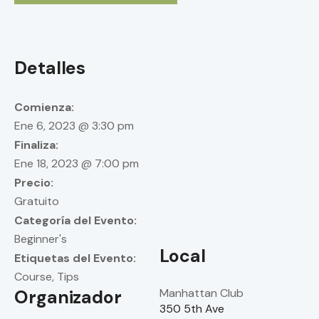
Detalles
Comienza:
Ene 6, 2023 @ 3:30 pm
Finaliza:
Ene 18, 2023 @ 7:00 pm
Precio:
Gratuito
Categoría del Evento:
Beginner's
Local
Etiquetas del Evento:
Course
,
Tips
Manhattan Club
Organizador
350 5th Ave