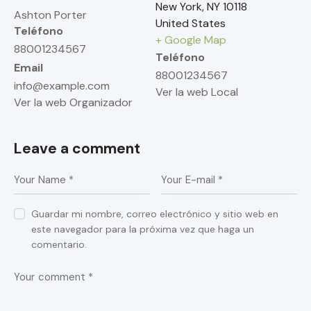
New York
,
NY
10118
Ashton Porter
United States
Teléfono
+ Google Map
88001234567
Teléfono
Email
88001234567
info@example.com
Ver la web Local
Ver la web Organizador
Leave a comment
Guardar mi nombre, correo electrónico y sitio web en
este navegador para la próxima vez que haga un
comentario.