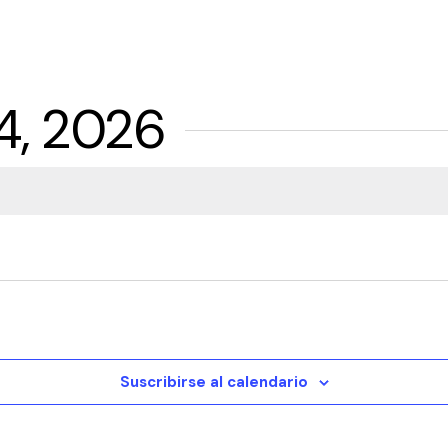
4, 2026
Suscribirse al calendario