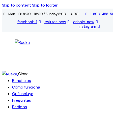
Skip to content
Skip to footer
Mon - Fri 8:00 - 18:00 / Sunday 8:00 - 14:00
1-800-458-5
facebook-1
twitter-new
dribble-new
instagram
Close
Beneficios
Cómo funciona
Qué incluye
Preguntas
Pedidos