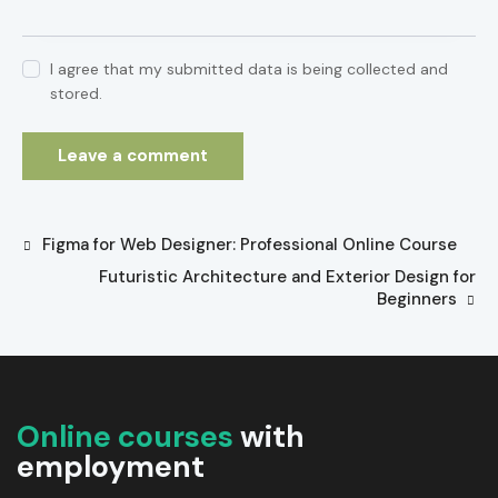
I agree that my submitted data is being collected and
stored.
Figma for Web Designer: Professional Online Course
Futuristic Architecture and Exterior Design for
Beginners
Online courses
with
employment