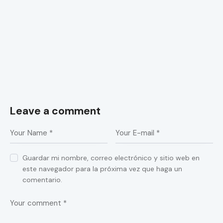
Leave a comment
Guardar mi nombre, correo electrónico y sitio web en
este navegador para la próxima vez que haga un
comentario.