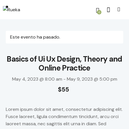
0
Este evento ha pasado.
Basics of Ui Ux Design, Theory and
Online Practice
May 4, 2023 @ 8:00 am
-
May 9, 2023 @ 5:00 pm
$55
Lorem ipsum dolor sit amet, consectetur adipiscing elit.
Fusce laoreet, ligula condimentum tincidunt, arcu orci
laoreet massa, nec sagittis elit urna in diam. Sed