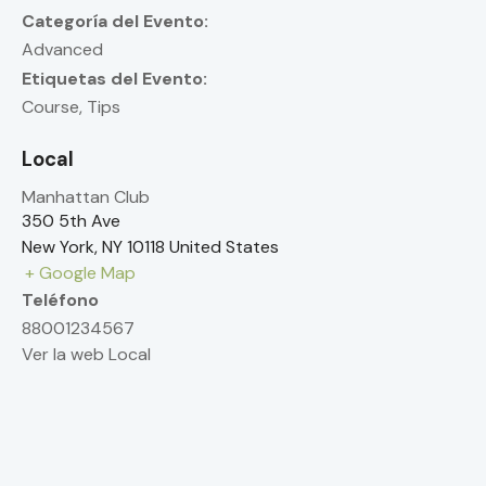
Categoría del Evento:
Advanced
Etiquetas del Evento:
Course
,
Tips
Local
Manhattan Club
350 5th Ave
New York
,
NY
10118
United States
+ Google Map
Teléfono
88001234567
Ver la web Local