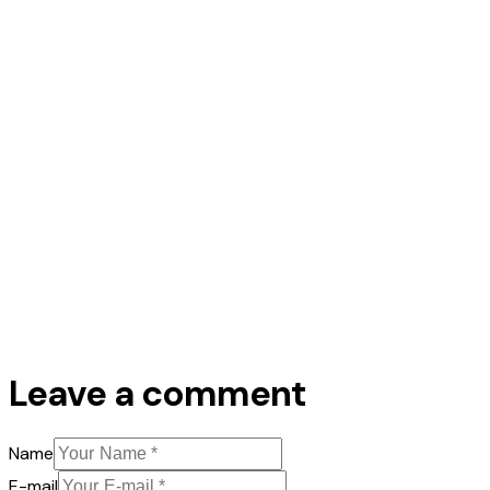
Leave a comment
Name
E-mail