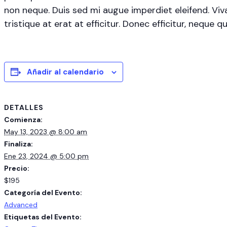
non neque. Duis sed mi augue imperdiet eleifend. Viv
tristique at erat at efficitur. Donec efficitur, neque
Añadir al calendario
DETALLES
Comienza:
May 13, 2023 @ 8:00 am
Finaliza:
Ene 23, 2024 @ 5:00 pm
Precio:
$195
Categoría del Evento:
Advanced
Etiquetas del Evento: