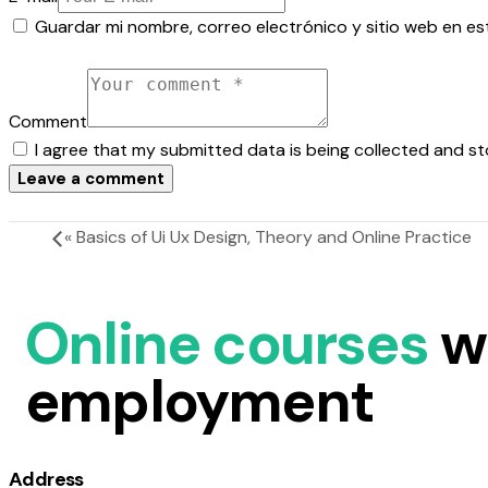
Guardar mi nombre, correo electrónico y sitio web en e
Comment
I agree that my submitted data is being collected and st
«
Basics of Ui Ux Design, Theory and Online Practice
Online courses
w
employment
Address